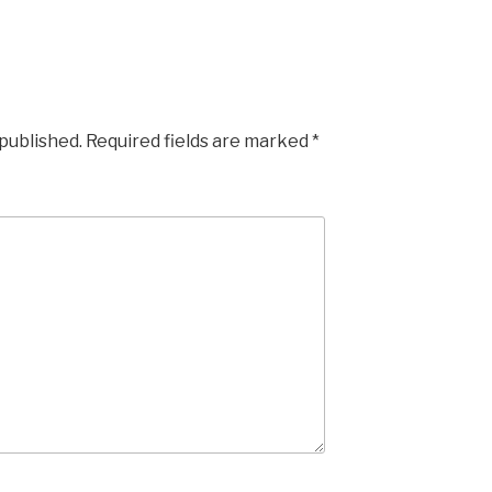
 published.
Required fields are marked
*