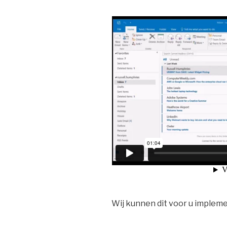
Wij kunnen dit voor u implem