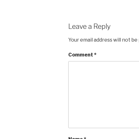
Leave a Reply
Your email address will not be
Comment
*